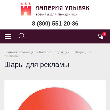
8 (800) 551-20-36
0
Главная страница
Каталог продукции
Шары для
рекламы
Шары для рекламы