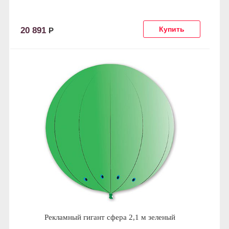
20 891
Р
Рекламный гигант сфера 2,1 м зеленый