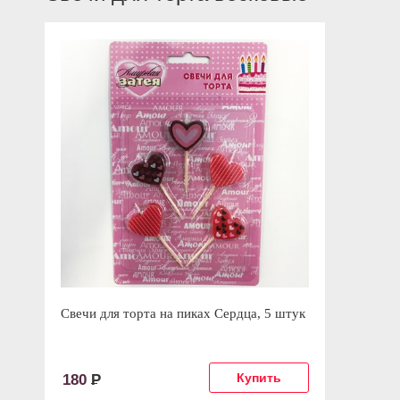
Свечи для торта на пиках Сердца, 5 штук
180
Р