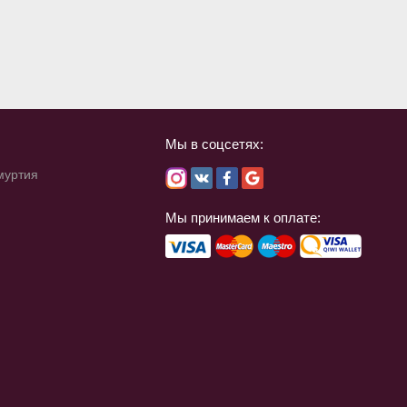
Мы в соцсетях:
дмуртия
Мы принимаем к оплате: