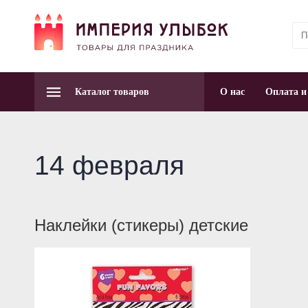
Каталог товаров
О нас
Оплата и
14 февраля
Наклейки (стикеры) детские