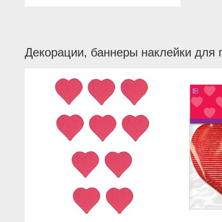
Декорации, баннеры наклейки для 