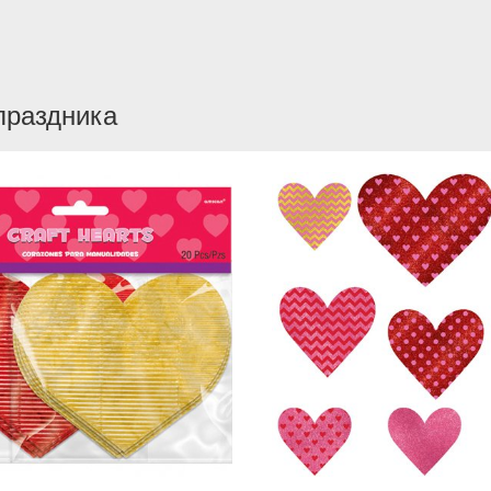
праздника