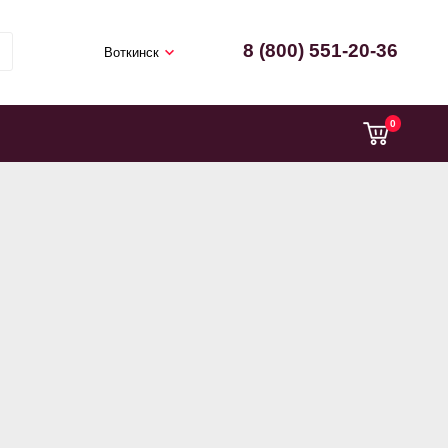
8 (800) 551-20-36
Воткинск
0