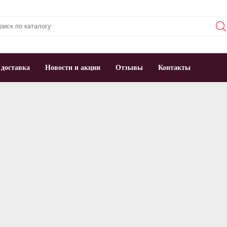
 доставка
Новости и акции
Отзывы
Контакты