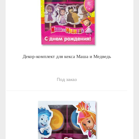
Декор-комплект для кекса Маша и Медведь
Под заказ