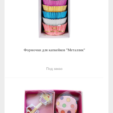
Формочки для капкейков "Металлик"
Под заказ