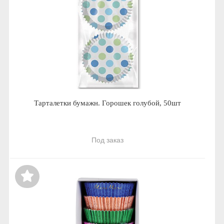
Тарталетки бумажн. Горошек голубой, 50шт
Под заказ