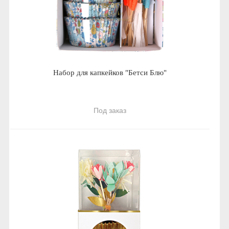
Набор для капкейков "Бетси Блю"
Под заказ