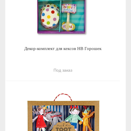
Декор-комплект для кексов HB Горошек
Под заказ