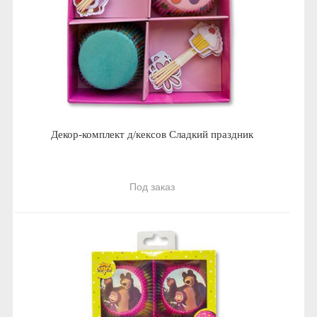
Декор-комплект д/кексов Сладкий праздник
Под заказ