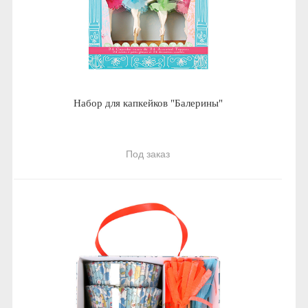
Набор для капкейков "Балерины"
Под заказ