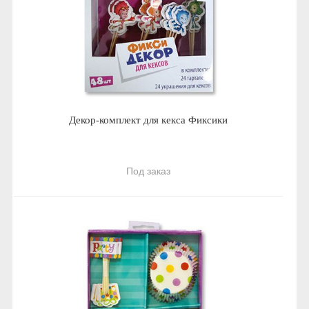
Декор-комплект для кекса Фиксики
Под заказ