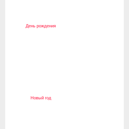
День рождения
Новый год