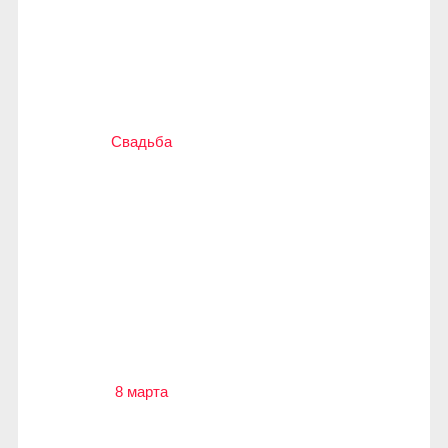
Свадьба
8 марта