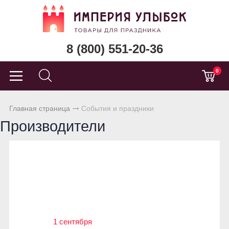
8 (800) 551-20-36
0
Главная страница
События и праздники
Производители
1 сентября