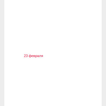
23 февраля